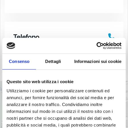
Telefono
+39 334 1005427
Consenso
Dettagli
Informazioni sui cookie
Questo sito web utilizza i cookie
+
Utilizziamo i cookie per personalizzare contenuti ed
−
annunci, per fornire funzionalità dei social media e per
analizzare il nostro traffico. Condividiamo inoltre
informazioni sul modo in cui utilizzi il nostro sito con i
nostri partner che si occupano di analisi dei dati web,
pubblicità e social media, i quali potrebbero combinarle