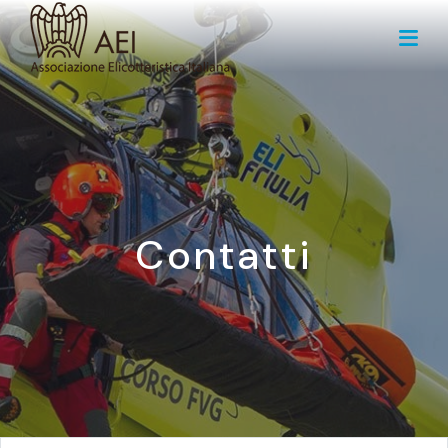
Contatti