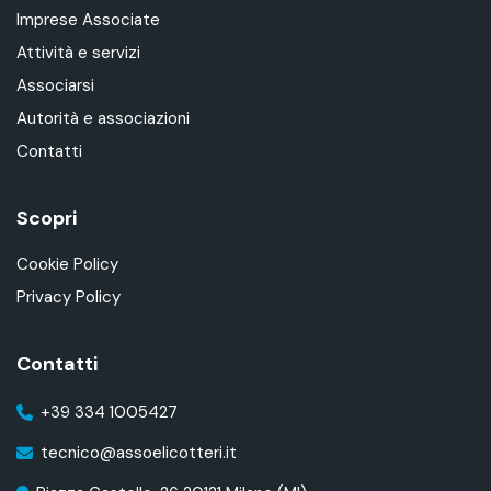
Imprese Associate
Attività e servizi
Associarsi
Autorità e associazioni
Contatti
Scopri
Cookie Policy
Privacy Policy
Contatti
+39 334 1005427
tecnico@assoelicotteri.it