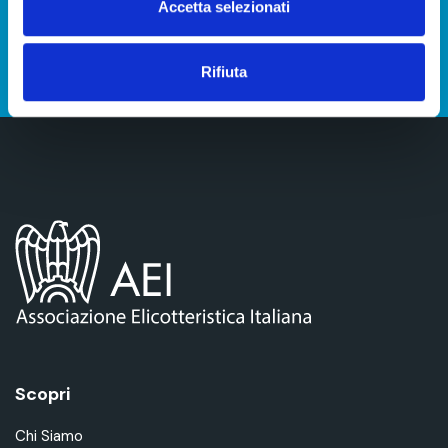
Accetta selezionati
CONTATTACI
Rifiuta
Scopri
Chi Siamo